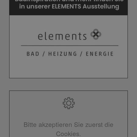
Bitte akzeptieren Sie zuerst die
Cookies.