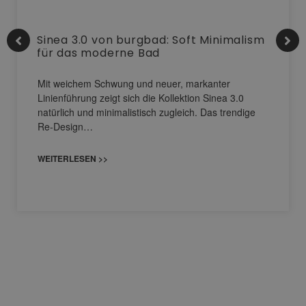
Sinea 3.0 von burgbad: Soft Minimalism
für das moderne Bad
Mit weichem Schwung und neuer, markanter
Linienführung zeigt sich die Kollektion Sinea 3.0
natürlich und minimalistisch zugleich. Das trendige
Re-Design…
WEITERLESEN >>