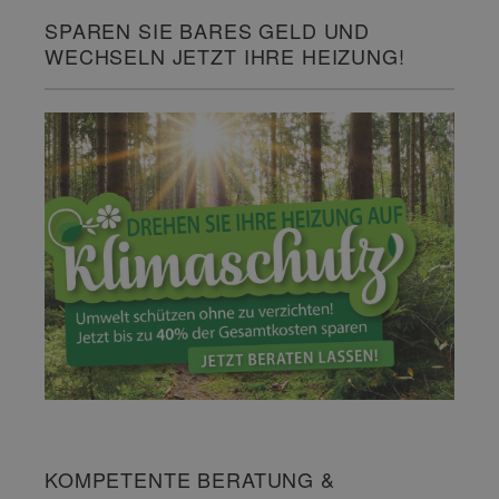
SPAREN SIE BARES GELD UND
WECHSELN JETZT IHRE HEIZUNG!
KOMPETENTE BERATUNG &