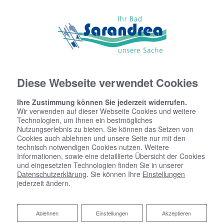
Diese Webseite verwendet Cookies
Ihre Zustimmung können Sie jederzeit widerrufen.
Wir verwenden auf dieser Webseite Cookies und weitere
Technologien, um Ihnen ein bestmögliches
Nutzungserlebnis zu bieten. Sie können das Setzen von
Cookies auch ablehnen und unsere Seite nur mit den
technisch notwendigen Cookies nutzen. Weitere
Informationen, sowie eine detaillierte Übersicht der Cookies
und eingesetzten Technologien finden Sie in unserer
Datenschutzerklärung
. Sie können Ihre
Einstellungen
jederzeit ändern.
Ablehnen
Ablehnen
Einstellungen
Akzeptieren