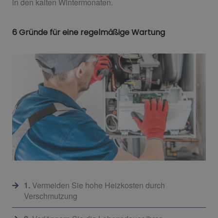
in den kalten Wintermonaten.
6 Gründe für eine regelmäßige Wartung
1.
Vermeiden Sie hohe Heizkosten durch
Verschmutzung