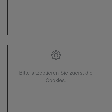
Bitte akzeptieren Sie zuerst die
Cookies.