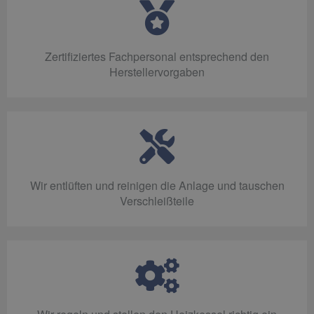
Zertifiziertes Fachpersonal entsprechend den
Herstellervorgaben
Wir entlüften und reinigen die Anlage und tauschen
Verschleißteile