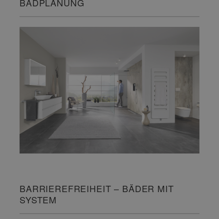
BADPLANUNG
BARRIEREFREIHEIT – BÄDER MIT
SYSTEM